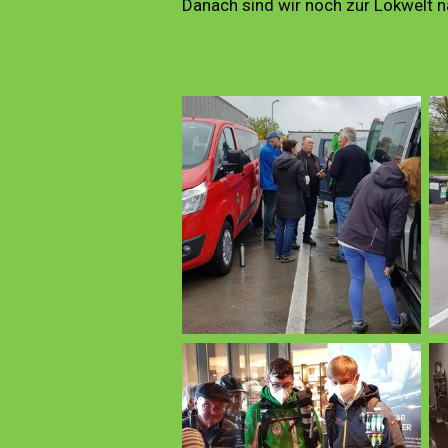
Danach sind wir noch zur Lokwelt n