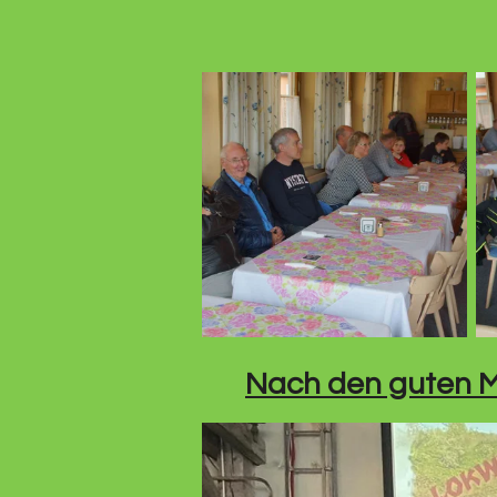
Nach den guten Mi