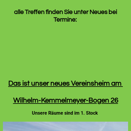
alle Treffen finden Sie unter Neues bei
Termine:
Das ist unser neues Vereinsheim am
Wilhelm-Kemmelmeyer-Bogen 26
Unsere Räume sind im 1. Stock